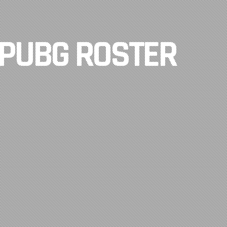
 PUBG ROSTER