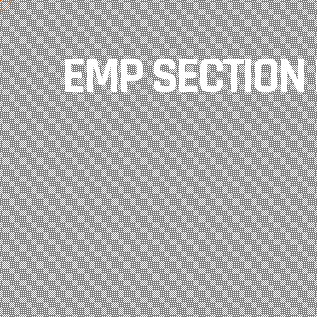
EMP SECTION