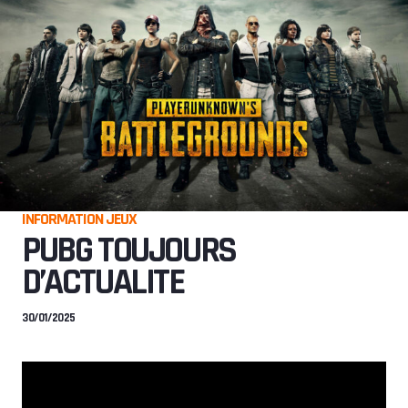
INFORMATION JEUX
PUBG TOUJOURS
D’ACTUALITE
30/01/2025