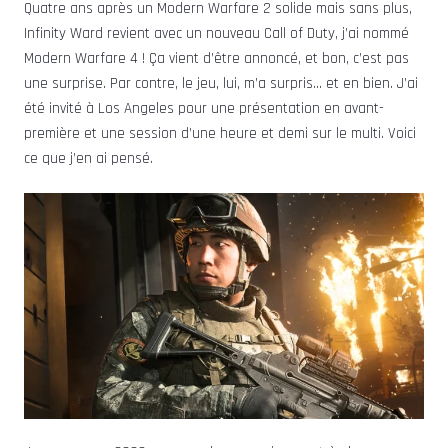
Quatre ans après un Modern Warfare 2 solide mais sans plus,
Infinity Ward revient avec un nouveau Call of Duty, j’ai nommé
Modern Warfare 4 ! Ça vient d’être annoncé, et bon, c’est pas
une surprise. Par contre, le jeu, lui, m’a surpris… et en bien. J’ai
été invité à Los Angeles pour une présentation en avant-
première et une session d’une heure et demi sur le multi. Voici
ce que j’en ai pensé.