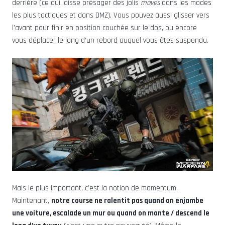
derrière (ce qui laisse présager des jolis
moves
dans les modes
les plus tactiques et dans DMZ). Vous pouvez aussi glisser vers
l’avant pour finir en position couchée sur le dos, ou encore
vous déplacer le long d’un rebord auquel vous êtes suspendu.
Mais le plus important, c’est la notion de momentum.
Maintenant,
notre course ne ralentit pas quand on enjambe
une voiture, escalade un mur ou quand on monte / descend le