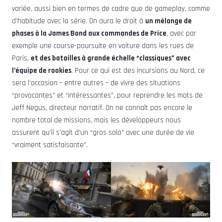
variée, aussi bien en termes de cadre que de gameplay, comme
d’habitude avec la série. On aura le droit à
un mélange de
phases à la James Bond aux commandes de Price
, avec par
exemple une course-poursuite en voiture dans les rues de
Paris,
et des batailles à grande échelle “classiques” avec
l’équipe de rookies
. Pour ce qui est des incursions au Nord, ce
sera l’occasion – entre autres – de vivre des situations
“provocantes” et “intéressantes”, pour reprendre les mots de
Jeff Negus, directeur narratif. On ne connaît pas encore le
nombre total de missions, mais les développeurs nous
assurent qu’il s’agit d’un “gros solo” avec une durée de vie
“vraiment satisfaisante”.