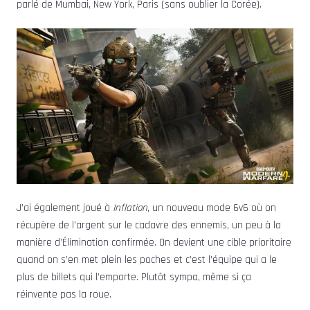
parlé de Mumbai, New York, Paris (sans oublier la Corée).
J’ai également joué à
Inflation
, un nouveau mode 6v6 où on
récupère de l’argent sur le cadavre des ennemis, un peu à la
manière d’Élimination confirmée. On devient une cible prioritaire
quand on s’en met plein les poches et c’est l’équipe qui a le
plus de billets qui l’emporte. Plutôt sympa, même si ça
réinvente pas la roue.