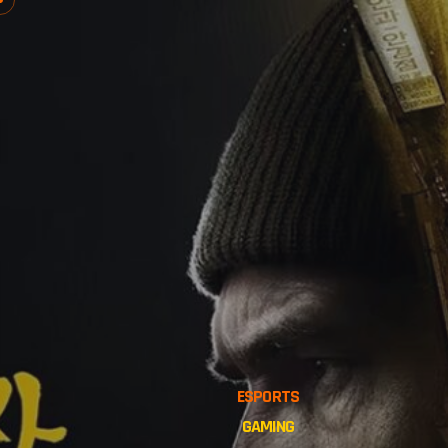
ESPORTS
GAMING