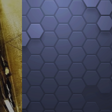
INFORMATION JEUX